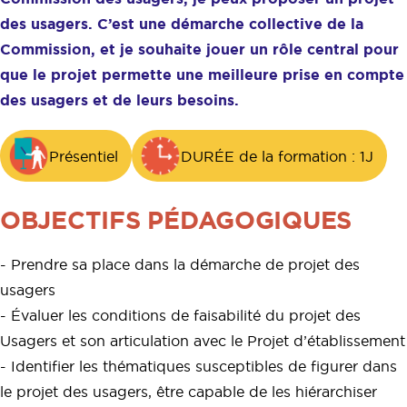
des usagers. C’est une démarche collective de la
Commission, et je souhaite jouer un rôle central pour
que le projet permette une meilleure prise en compte
des usagers et de leurs besoins.
Présentiel
DURÉE de la formation : 1J
OBJECTIFS PÉDAGOGIQUES
- Prendre sa place dans la démarche de projet des
usagers
- Évaluer les conditions de faisabilité du projet des
Usagers et son articulation avec le Projet d’établissement
- Identifier les thématiques susceptibles de figurer dans
le projet des usagers, être capable de les hiérarchiser