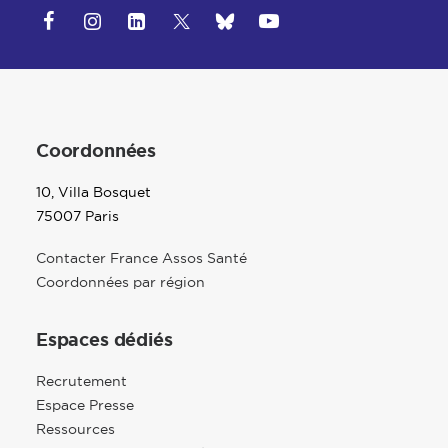
Coordonnées
10, Villa Bosquet
75007 Paris
Contacter France Assos Santé
Coordonnées par région
Espaces dédiés
Recrutement
Espace Presse
Ressources