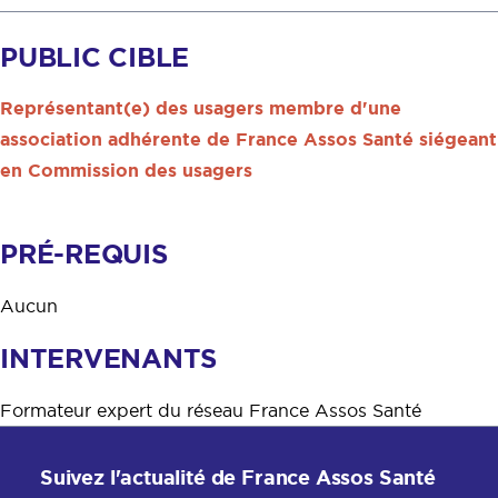
PUBLIC CIBLE
Représentant(e) des usagers membre d'une
association adhérente de France Assos Santé siégeant
en Commission des usagers
PRÉ-REQUIS
Aucun
INTERVENANTS
Formateur expert du réseau France Assos Santé
Suivez l'actualité de France Assos Santé