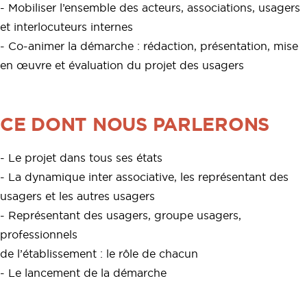
- Mobiliser l’ensemble des acteurs, associations, usagers
et interlocuteurs internes
- Co-animer la démarche : rédaction, présentation, mise
en œuvre et évaluation du projet des usagers
CE DONT NOUS PARLERONS
- Le projet dans tous ses états
- La dynamique inter associative, les représentant des
usagers et les autres usagers
- Représentant des usagers, groupe usagers,
professionnels
de l’établissement : le rôle de chacun
- Le lancement de la démarche