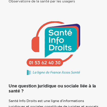
Observatoire de la santé par les usagers
Une question juridique ou sociale liée à la
santé ?
Santé Info Droits est une ligne d’informations
juridiques et sociales constituée de juristes et avocats